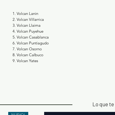
Volcan Lanin
Volcan Villarrica
Volcan Llaima
Volcan Puyehue
Volcan Casablanca
Volcan Puntiagudo
Volcan Osorno
Volcan Calbuco
Volcan Yates
Lo que te 
NUEVO!