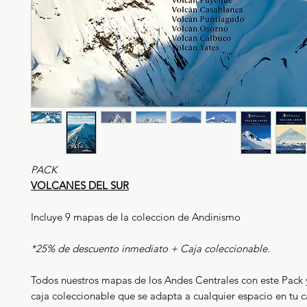
PACK
VOLCANES DEL SUR
Incluye 9 mapas de la coleccion de Andinismo
*25% de descuento inmediato + Caja coleccionable.
Todos nuestros mapas de los Andes Centrales con este Pack y
caja coleccionable que se adapta a cualquier espacio en tu c