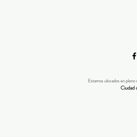
Estamos ubicados en pleno 
Ciudad 