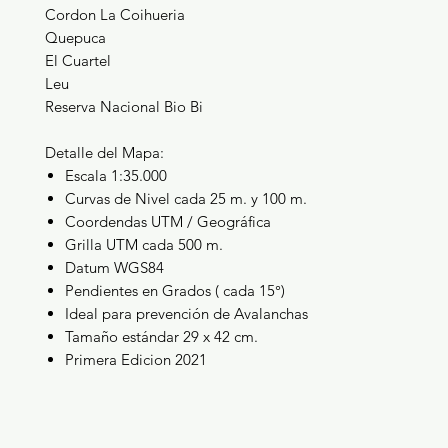
Cordon La Coihueria
Quepuca
El Cuartel
Leu
Reserva Nacional Bio Bi
Detalle del Mapa:
Escala 1:35.000
Curvas de Nivel cada 25 m. y 100 m.
Coordendas UTM / Geográfica
Grilla UTM cada 500 m.
Datum WGS84
Pendientes en Grados ( cada 15°)
Ideal para prevención de Avalanchas
Tamaño estándar 29 x 42 cm.
Primera Edicion 2021