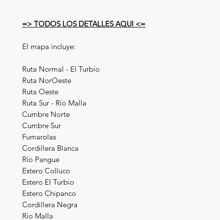
=>
TODOS LOS DETALLES AQUI
<=
El mapa incluye:
Ruta Normal - El Turbio
Ruta NorOeste
Ruta Oeste
Ruta Sur
- Rio Malla
Cumbre Norte
Cumbre Sur
Fumarolas
Cordillera Blanca
Río Pangue
Estero Colluco
Estero El Turbio
Estero Chipanco
Cordillera Negra
Río Malla