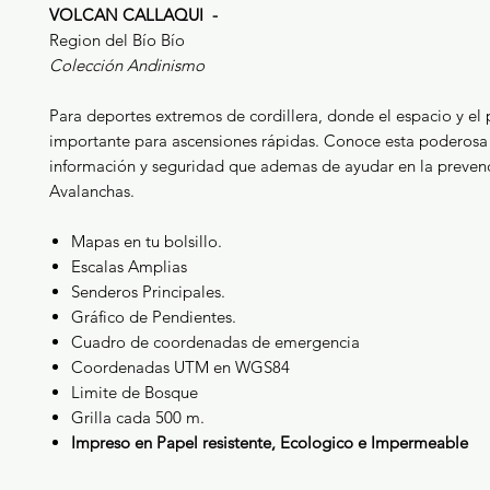
VOLCAN CALLAQUI -
Region del Bío Bío
Colección Andinismo
Para deportes extremos de cordillera, donde el espacio y el 
importante para ascensiones rápidas. Conoce esta poderosa
información y seguridad que ademas de ayudar en la preven
Avalanchas.
Mapas en tu bolsillo.
Escalas Amplias
Senderos Principales.
Gráfico de Pendientes.
Cuadro de coordenadas de emergencia
Coordenadas UTM en WGS84
Limite de Bosque
Grilla cada 500 m.
Impreso en Papel resistente, Ecologico e Impermeable