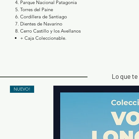
Parque Nacional Patagonia
Torres del Paine
Cordillera de Santiago
Dientes de Navarino
Cerro Castillo y los Avellanos
+ Caja Coleccionable.
Lo que te 
NUEVO!