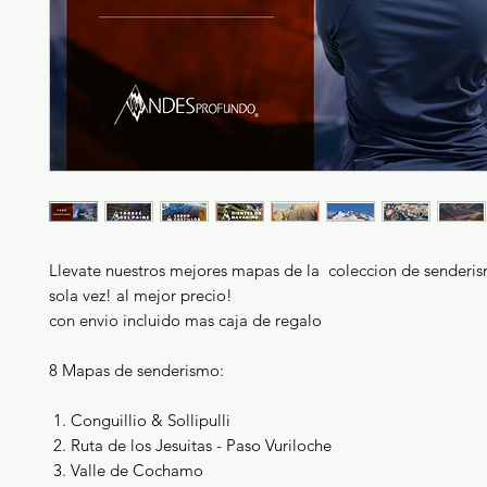
Llevate nuestros mejores mapas de la coleccion de senderi
sola vez! al mejor precio!
con envio incluido mas caja de regalo
8 Mapas de senderismo:
Conguillio & Sollipulli
Ruta de los Jesuitas - Paso Vuriloche
Valle de Cochamo