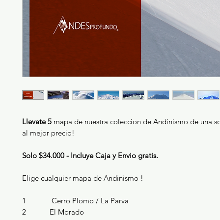
Llevate 5
mapa de nuestra coleccion de Andinismo de una so
al mejor precio!
Solo $34.000 - Incluye Caja y Envio gratis.
Elige cualquier mapa de Andinismo !
1 Cerro Plomo / La Parva
2 El Morado