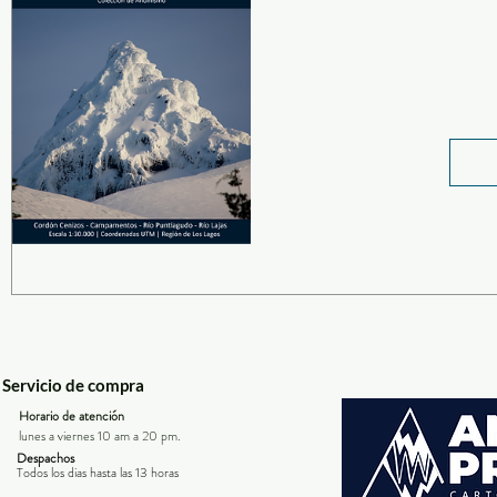
Servicio de compra
Horario de atención
lunes a viernes 10 am a 20 pm.
Despachos
Todos los dias hasta las 13 horas