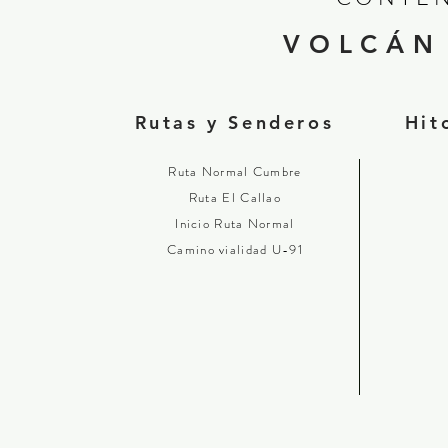
VOLCÁN
Rutas y Senderos
Hit
Ruta Normal Cumbre
Ruta El Callao
Inicio Ruta Normal
Camino vialidad U-91