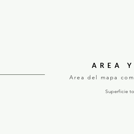
AREA Y
Area del mapa com
Superficie t