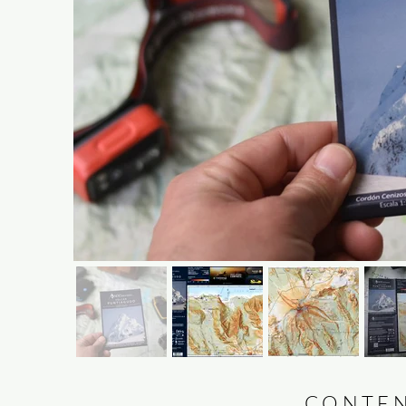
CONTEN