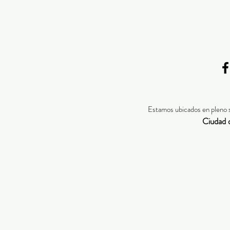
Estamos ubicados en pleno 
Ciudad 