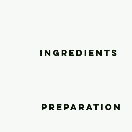
Ingredients
Preparation