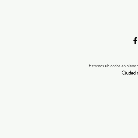
Estamos ubicados en pleno 
Ciudad 