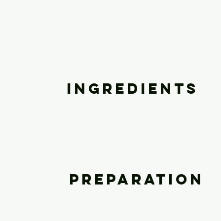
Ingredients
Preparation