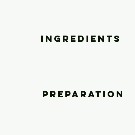
Ingredients
Preparation