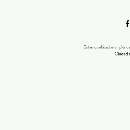
Estamos ubicados en pleno 
Ciudad 