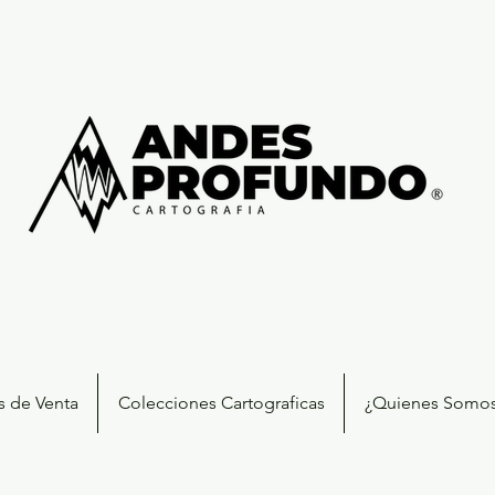
s de Venta
Colecciones Cartograficas
¿Quienes Somo