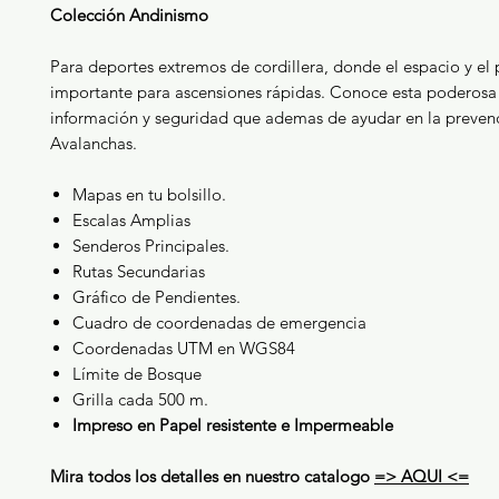
Colección Andinismo
Para deportes extremos de cordillera, donde el espacio y el 
importante para ascensiones rápidas. Conoce esta poderosa
información y seguridad que ademas de ayudar en la preven
Avalanchas.
Mapas en tu bolsillo.
Escalas Amplias
Senderos Principales.
Rutas Secundarias
Gráfico de Pendientes.
Cuadro de coordenadas de emergencia
Coordenadas UTM en WGS84
Límite de Bosque
Grilla cada 500 m.
Impreso en Papel resistente e Impermeable
Mira todos los detalles en nuestro catalogo
=> AQUI <=