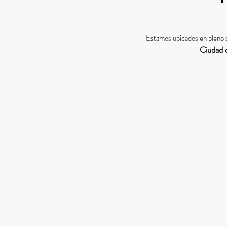
Estamos ubicados en pleno 
Ciudad 