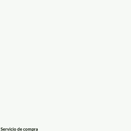
Servicio de compra