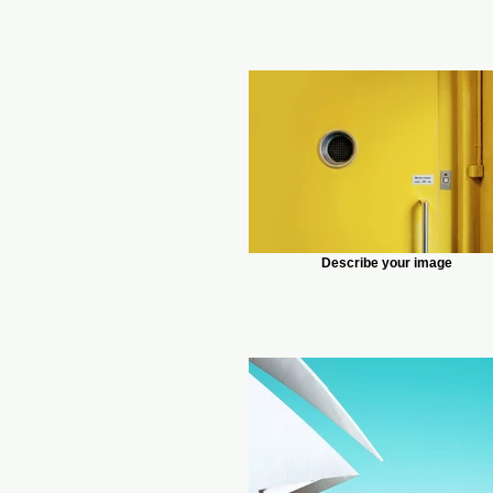
Describe your image