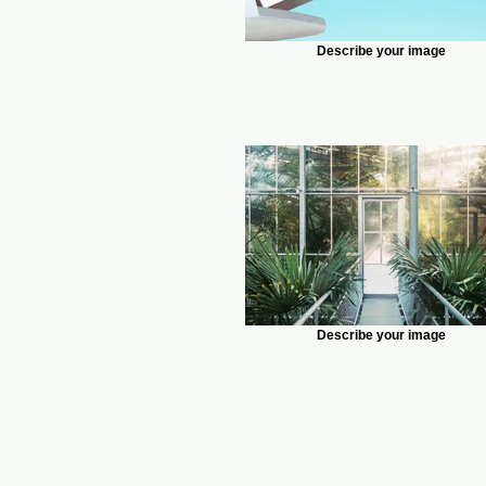
Describe your image
Describe your image