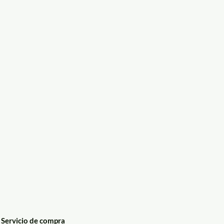
Servicio de compra