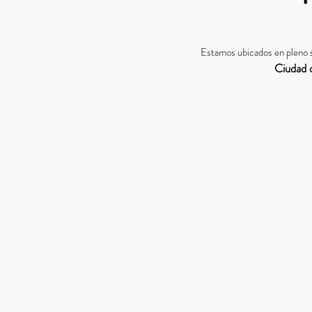
Estamos ubicados en pleno 
Ciudad 