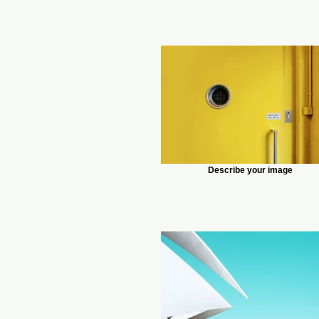
Describe your image