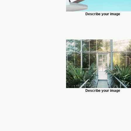
Describe your image
Describe your image