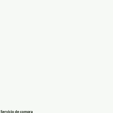
Servicio de compra