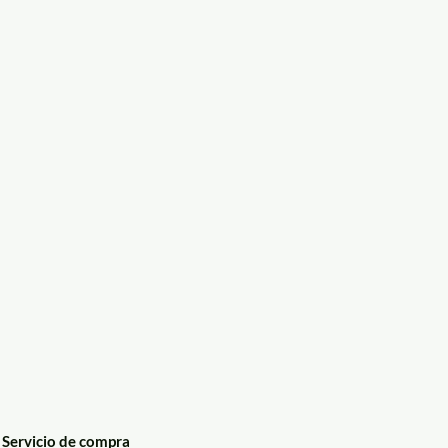
Servicio de compra