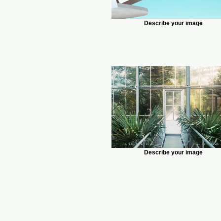
Describe your image
Describe your image