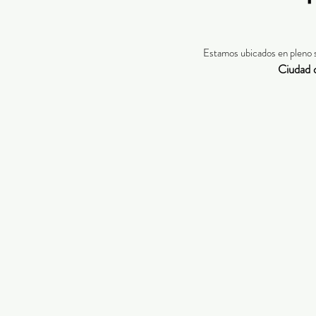
Estamos ubicados en pleno 
Ciudad 