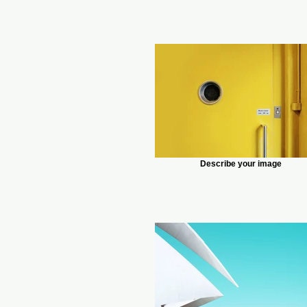
Describe your image