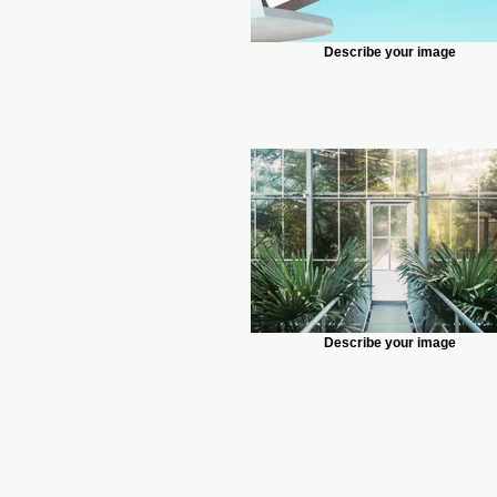
Describe your image
Describe your image