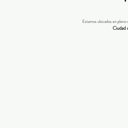
Estamos ubicados en pleno 
Ciudad 