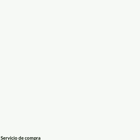
Servicio de compra