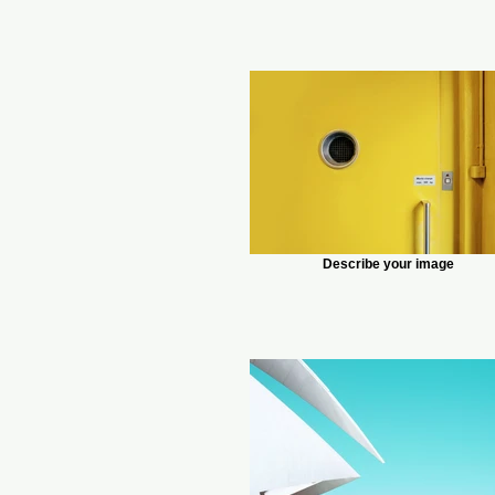
Describe your image