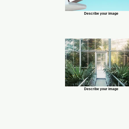
Describe your image
Describe your image