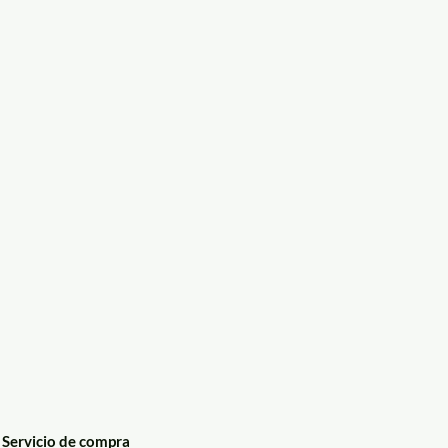
Servicio de compra