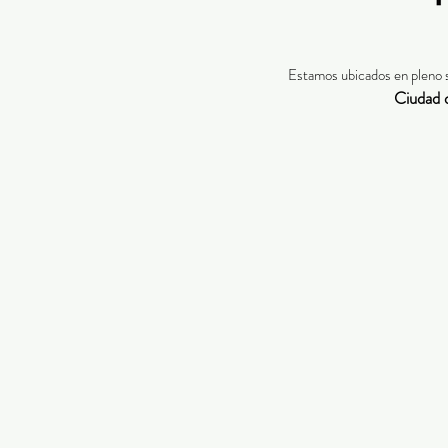
Estamos ubicados en pleno 
Ciudad 