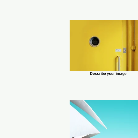
Describe your image